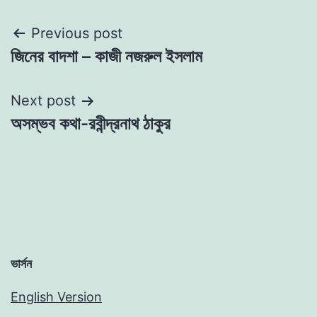
Post
Previous post
জিনের বাদশা – কাজী নজরুল ইসলাম
navigation
Next post
অসম্ভব কথা-রবীন্দ্রনাথ ঠাকুর
ভার্সন
English Version