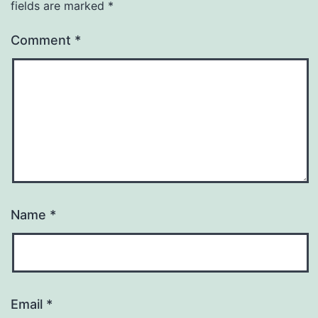
fields are marked
*
Comment
*
Name
*
Email
*