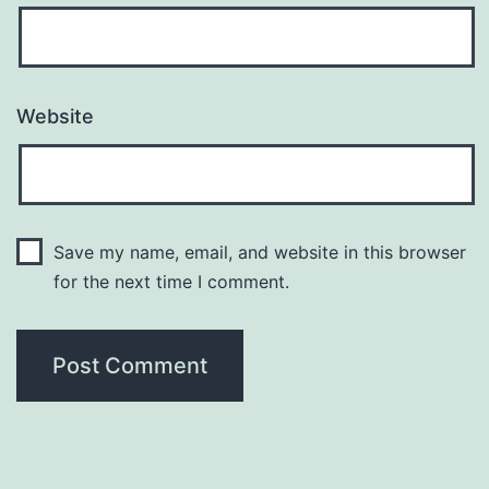
Website
Save my name, email, and website in this browser
for the next time I comment.