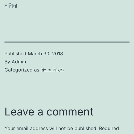
লাগিল!
Published
March 30, 2018
By
Admin
Categorized as
শিল্প-ও-সাহিত্য
Leave a comment
Your email address will not be published.
Required