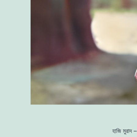
হাজি মুরাদ 