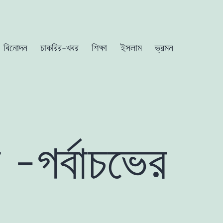
বিনোদন
চাকরির-খবর
শিক্ষা
ইসলাম
ভ্রমন
 -গর্বাচভের