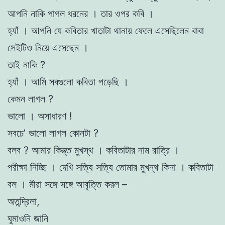
আপনি নাকি পাগল ধরনের । তার ওপর কবি ।
হ্যাঁ । আপনি যে কবিতার খাতাটা থানায় ফেলে এসেছিলেন বাবা
সেইটিও নিয়ে এসেছেন ।
তাই নাকি ?
হ্যাঁ । আমি সবগুলো কবিতা পড়েছি ।
কেমন লাগল ?
ভালো । অসাধারণ !
সবচে’ ভালো লাগল কোনটা ?
বলব ? আমার কিন্ত্ত মুখস্থ । কবিতাটার নাম রাত্রি ।
পরীক্ষা নিচ্ছি । দেখি সত্যি সত্যি তোমার মুখন্থ কিনা । কবিতাটা
বল । মীরা সঙ্গে সঙ্গে আবৃত্তি করল –
অতন্দ্রিলা,
ঘুমাওনি জানি