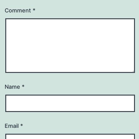
Comment
*
Name
*
Email
*