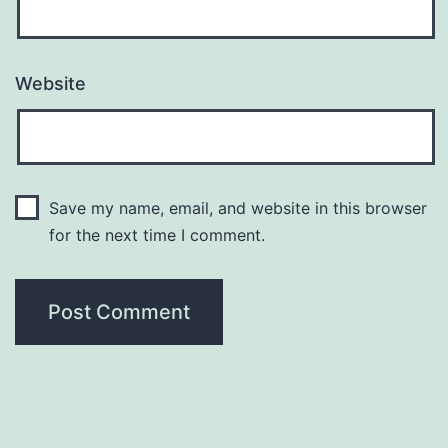
Website
Save my name, email, and website in this browser
for the next time I comment.