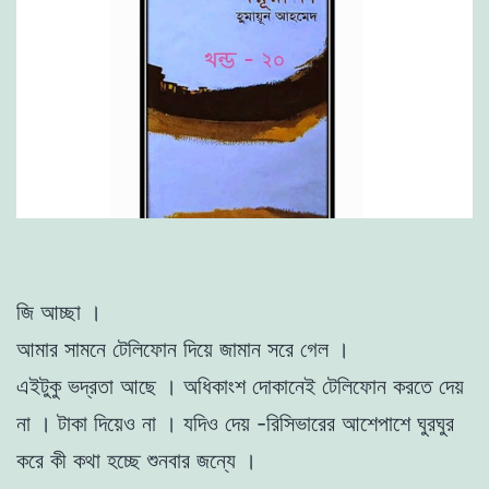
জি আচ্ছা ।
আমার সামনে টেলিফোন দিয়ে জামান সরে গেল ।
এইটুকু ভদ্রতা আছে । অধিকাংশ দোকানেই টেলিফোন করতে দেয়
না । টাকা দিয়েও না । যদিও দেয় -রিসিভারের আশেপাশে ঘুরঘুর
করে কী কথা হচ্ছে শুনবার জন্যে ।