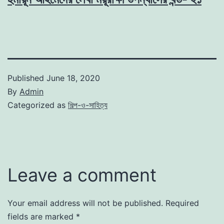
Published
June 18, 2020
By
Admin
Categorized as
শিল্প-ও-সাহিত্য
Leave a comment
Your email address will not be published.
Required
fields are marked
*