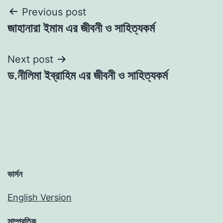
Post
Previous post
জাহানারা ইমাম এর জীবনী ও সাহিত্যকর্ম
navigation
Next post
ড.নীলিমা ইব্রাহিম এর জীবনী ও সাহিত্যকর্ম
ভার্সন
English Version
সাম্প্রতিক