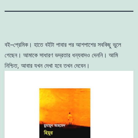
বই
–
প্রেমিক। হাতে বইটা পাবার পর আশপাশের সবকিছু ভুলে
গেছেন
।
আমাকে সাধারণ ভদ্রতার ধন্যবাদও দেননি
।
আমি
নিশ্চিত, আবার যখন দেখা হবে তখন দেবেন
।