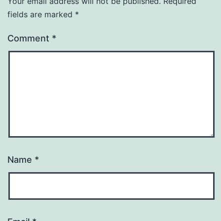
Your email address will not be published.
Required
fields are marked
*
Comment
*
Name
*