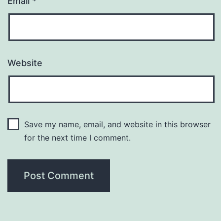
Email
*
Website
Save my name, email, and website in this browser
for the next time I comment.