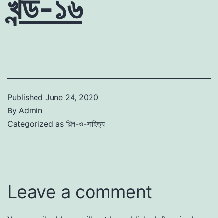
খন্ড-১৬
Published
June 24, 2020
By
Admin
Categorized as
শিল্প-ও-সাহিত্য
Leave a comment