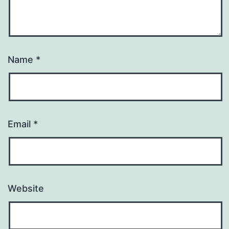
Name
*
Email
*
Website