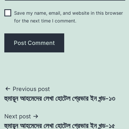
Save my name, email, and website in this browser
for the next time I comment.
Post
Previous post
হুমায়ূন আহমেদের লেখা হোটেল গ্রেভার ইন খন্ড-১৩
navigation
Next post
হুমায়ূন আহমেদের লেখা হোটেল গ্রেভার ইন খন্ড-১৫