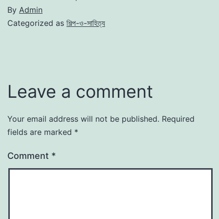
By
Admin
Categorized as
শিল্প-ও-সাহিত্য
Leave a comment
Your email address will not be published.
Required
fields are marked
*
Comment
*