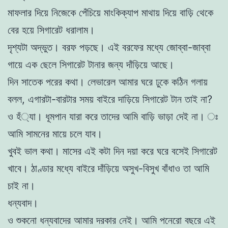
মাফলার দিয়ে নিজেকে পেঁচিয়ে মাংকিক্যাপ মাথায় দিয়ে বাড়ি থেকে
বের হয়ে সিগারেট ধরালাম।
দৃশ্যটা অদ্ভুত। বরফ পড়ছে। এই বরফের মধ্যে জোব্বা-জাব্বা
গায়ে এক ছেলে সিগারেট টানার জন্য দাঁড়িয়ে আছে।
দিন সাতেক পরের কথা। লেভারেল আমার ঘরে ঢুকে কঠিন গলায়
বলল, এগারটা-বারটার সময় বাইরে দাড়িয়ে সিগারেট টান তাই না?
ও হঁ্যা। ধূমপান যারা করে তাদের আমি বাড়ি ভাড়া দেই না। ঃ
আমি সামনের মায়ে চলে যাব।
খুবই ভাল কথা। মাসের এই কটা দিন দয়া করে ঘরে বসেই সিগারেট
খাবে। ঠাণ্ডার মধ্যে বাইরে দাঁড়িয়ে অসুখ-বিসুখ বাঁধাও তা আমি
চাই না।
ধন্যবাদ।
ও শুকনাে ধন্যবাদের আমার দরকার নেই। আমি পনেরাে বছরে এই