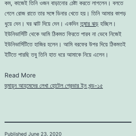
কম, কাজেই তিনি ওজন বাড়ানাের
চে
ষ্টা করতে লাগলেন। বলতে
গেলে রােজ রাতে তার সঙ্গে ডিনার খেতে হয়। তিনি আমার কাপড়
ধুয়ে দেন। ঘর ঝাট দিয়ে দেন। একদিন
তুষার ঝড়
হচ্ছিল।
ইউনিভার্সিটি থেকে আমি ঠিকমত ফিরতে পারব না ভেবে নিজেই
ইউনিভার্সিটিতে হাজির হলেন। আমি বরফের উপর দিয়ে ঠিকমতই
ইটিতে পারছি তবু তিনি হাত ধরে আমাকে নিয়ে এলেন।
Read More
হুমায়ূন আহমেদের লেখা হোটেল গ্রেভার ইন খন্ড-১৫
Published
June 23, 2020