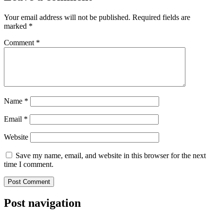
Your email address will not be published.
Required fields are
marked
*
Comment
*
Name
*
Email
*
Website
Save my name, email, and website in this browser for the next
time I comment.
Post navigation