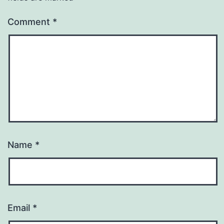
Comment
*
Name
*
Email
*