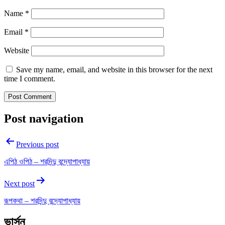
Name
*
Email
*
Website
Save my name, email, and website in this browser for the next
time I comment.
Post navigation
Previous post
এপিঠ ওপিঠ – শরদিন্দু বন্দ্যোপাধ্যায়
Next post
রূপকথা – শরদিন্দু বন্দ্যোপাধ্যায়
ভার্সন