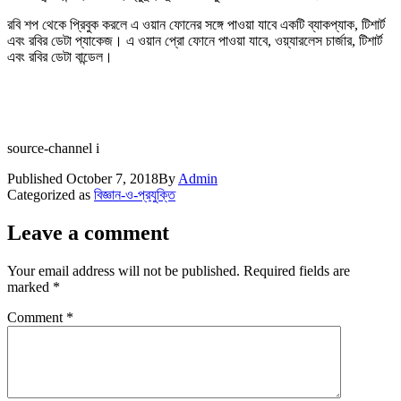
রবি শপ থেকে প্রিবুক করলে এ ওয়ান ফোনের সঙ্গে পাওয়া যাবে একটি ব্যাকপ্যাক, টিশার্ট
এবং রবির ডেটা প্যাকেজ। এ ওয়ান প্রো ফোনে পাওয়া যাবে, ওয়্যারলেস চার্জার, টিশার্ট
এবং রবির ডেটা বান্ডেল।
source-channel i
Published
October 7, 2018
By
Admin
Categorized as
বিজ্ঞান-ও-প্রযুক্তি
Leave a comment
Your email address will not be published.
Required fields are
marked
*
Comment
*