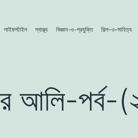
লাইফস্টাইল
স্বাস্থ্য
বিজ্ঞান-ও-প্রযুক্তি
শিল্প-ও-সাহিত্য
 আলি-পর্ব-(২৫