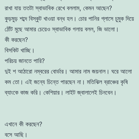
রাখা যায় ততটা স্বাভাবিক রেখে বললাম, কেমন আছেন?
কুড়মুড় শব্দে বিস্কুট খাওয়া বন্ধ হল। চোর পানির গ্লাসে চুমুক দিয়ে
ঠোঁট মুছে আমার চেয়েও স্বাভাবিক গলায় বলল, জি ভালো।
কী করছেন?
বিসকিট খাচ্ছি।
পরিচয় জানতে পারি?
দুই শ আঠারো নম্বরের বোর্ডার। আমার নাম জয়নাল। ঘরে আলো
কম তো। এই জন্যে চিন্তে পারছেন না। মতিঝিল ব্রাঞ্চের কৃষি
ব্যাংকে কাজ করি। কেশিয়ার। লাইট জ্বালালেই চিনবেন।
এখানে কী করছেন?
বসে আছি।