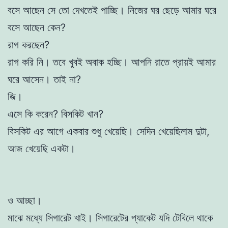
বসে আছেন সে তো দেখতেই পাচ্ছি। নিজের ঘর ছেড়ে আমার ঘরে
বসে আছেন কেন?
রাগ করছেন?
রাগ করি নি। তবে খুবই অবাক হচ্ছি। আপনি রাতে প্রায়ই আমার
ঘরে আসেন। তাই না?
জি।
এসে কি করেন? বিসকিট খান?
বিসকিট এর আগে একবার শুধু খেয়েছি। সেদিন খেয়েছিলাম দুটা,
আজ খেয়েছি একটা।
ও আচ্ছা।
মাঝে মধ্যে সিগারেট খাই। সিগারেটের প্যাকেট যদি টেবিলে থাকে