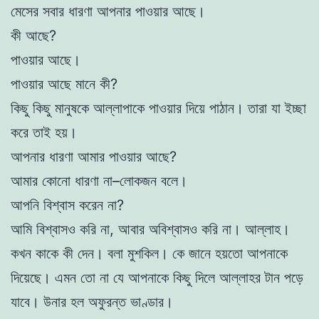
মেসের সবার ধারণা আপনার পাওয়ার আছে।
কী আছে?
পাওয়ার আছে।
পাওয়ার আছে মানে কী?
কিছু কিছু মানুষকে আল্লাপাকে পাওয়ার দিয়ে পাঠান। তারা যা ইচ্ছা
করে তাই হয়।
আপনার ধারণা আমার পাওয়ার আছে?
আমার কোনো ধারণা না–লোকজন বলে।
আপনি বিশ্বাস করেন না?
আমি বিশ্বাসও করি না, আবার অবিশ্বাসও করি না। আল্লাহ।
কখন কাকে কী দেন। বলা মুশকিল। কে জানে হয়তো আপনাকে
দিয়েছে। এমন তো না যে আপনাকে কিছু দিলে আল্লাহর টান পড়ে
যাবে। উনার হল অফুরন্ত ভাণ্ডার।