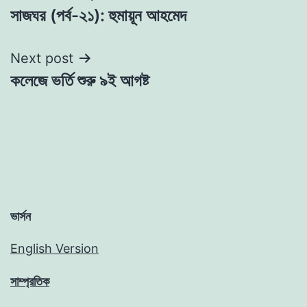
সাজঘর (পর্ব-২১): হুমায়ূন আহমেদ
navigation
Next post
কলেজে ভর্তি শুরু ৯ই আগষ্ট
ভার্সন
English Version
সাম্প্রতিক