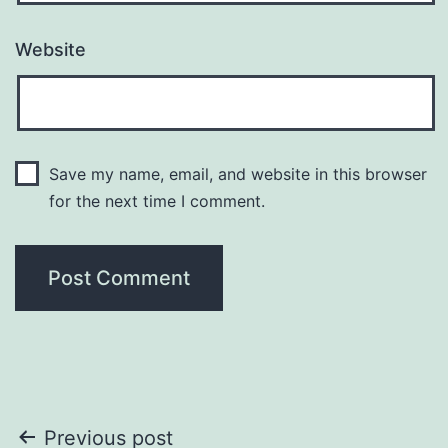
Website
Save my name, email, and website in this browser
for the next time I comment.
Post
Previous post