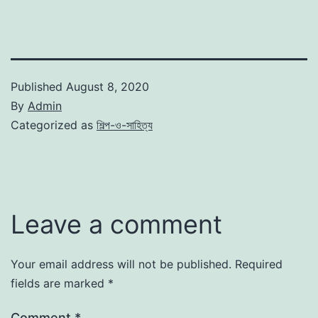
Published
August 8, 2020
By
Admin
Categorized as
শিল্প-ও-সাহিত্য
Leave a comment
Your email address will not be published.
Required
fields are marked
*
Comment
*