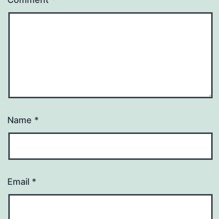
Name
*
Email
*