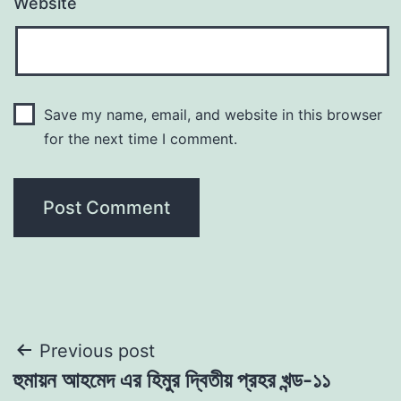
Website
Save my name, email, and website in this browser
for the next time I comment.
Post
Previous post
হুমায়ন আহমেদ এর হিমুর দ্বিতীয় প্রহর খন্ড-১১
navigation