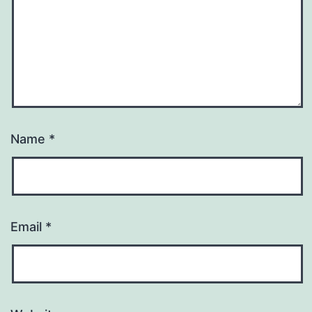
Name
*
Email
*