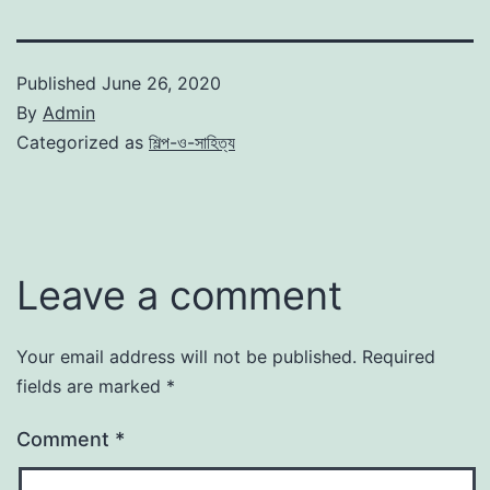
Published
June 26, 2020
By
Admin
Categorized as
শিল্প-ও-সাহিত্য
Leave a comment
Your email address will not be published.
Required
fields are marked
*
Comment
*